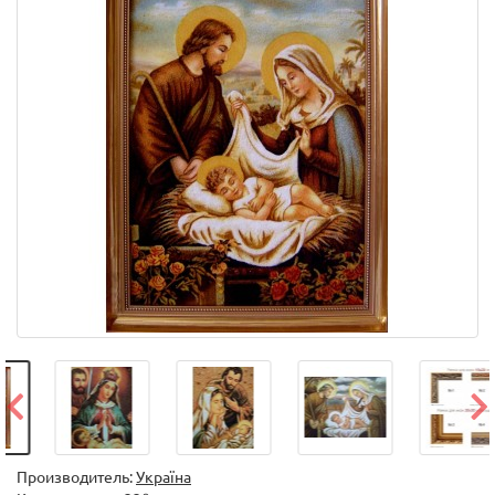
Производитель:
Україна