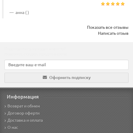
анна ( )
Показать все отзывы
Написать отзыв
Подпишитесь на наши новости!
Новинки, скидки, предложения!
Оформить подписку
Информация
Возврат и обмен
Договор оферти
Доставка и оплата
О нас