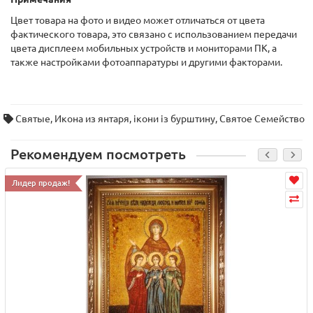
Цвет товара на фото и видео может отличаться от цвета
фактического товара, это связано с использованием передачи
цвета дисплеем мобильных устройств и мониторами ПК, а
также настройками фотоаппаратуры и другими факторами.
Святые
,
Икона из янтаря
,
ікони із бурштину
,
Cвятое Семейство
Рекомендуем посмотреть
Лидер продаж!