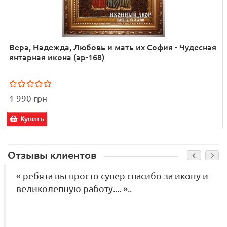
Вера, Надежда, Любовь и мать их София - Чудесная
янтарная икона (ар-168)
1 990 грн
Купить
Отзывы клиентов
« ребята вы просто супер спасибо за икону и
великолепную работу.... »..