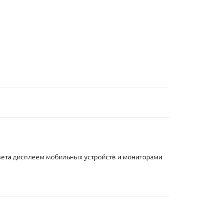
 цвета дисплеем мобильных устройств и мониторами