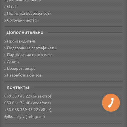
О нас
Политика Безопасности
Сотрудничество
Дополнительно
Производители
Подарочные сертификаты
Партнёрская программа
Акции
Возврат товара
Разработка сайтов
Контакты
068-389-45-22 (Киевстар)
050-061-72-40 (Vodafone)
+38-068-389-45-22 (Viber)
@ikonakyiv (Telegram)