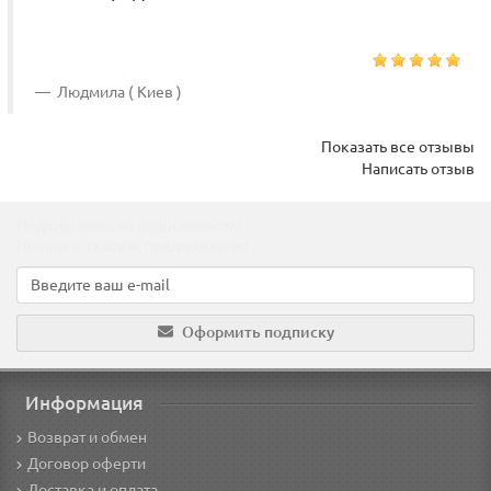
Людмила ( Киев )
Показать все отзывы
Написать отзыв
Подпишитесь на наши новости!
Новинки, скидки, предложения!
Оформить подписку
Информация
Возврат и обмен
Договор оферти
Доставка и оплата