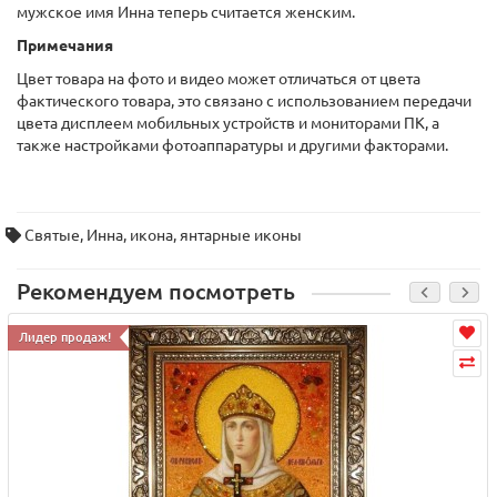
мужское имя Инна теперь считается женским.
Примечания
Цвет товара на фото и видео может отличаться от цвета
фактического товара, это связано с использованием передачи
цвета дисплеем мобильных устройств и мониторами ПК, а
также настройками фотоаппаратуры и другими факторами.
Святые
,
Инна
,
икона
,
янтарные иконы
Рекомендуем посмотреть
Лидер продаж!