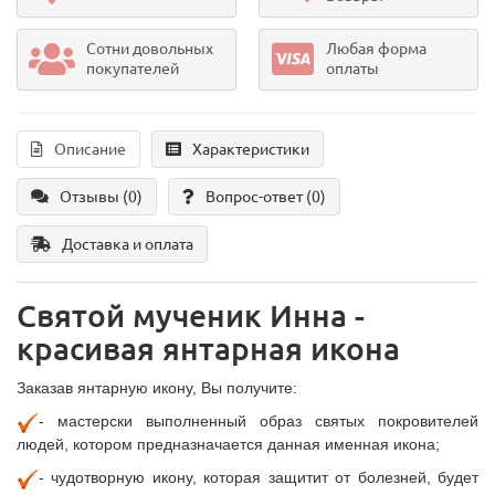
Сотни довольных
Любая форма
покупателей
оплаты
Описание
Характеристики
Отзывы (0)
Вопрос-ответ
(0)
Доставка и оплата
Святой мученик Инна -
красивая янтарная икона
Заказав янтарную икону, Вы получите:
- мастерски выполненный образ святых покровителей
людей, котором предназначается данная именная икона;
- чудотворную икону, которая защитит от болезней, будет