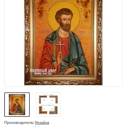
Производитель:
Україна