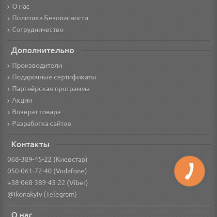
О нас
Политика Безопасности
Сотрудничество
Дополнительно
Производители
Подарочные сертификаты
Партнёрская программа
Акции
Возврат товара
Разработка сайтов
Контакты
068-389-45-22 (Киевстар)
050-061-72-40 (Vodafone)
+38-068-389-45-22 (Viber)
@ikonakyiv (Telegram)
О нас