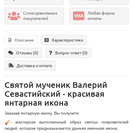
Сотни довольных
Любая форма
покупателей
оплаты
Описание
Характеристики
Отзывы (0)
Вопрос-ответ
(0)
Доставка и оплата
Святой мученик Валерий
Севастийский - красивая
янтарная икона
Заказав янтарную икону, Вы получите:
- мастерски выполненный образ святых покровителей
людей, котором предназначается данная именная икона;