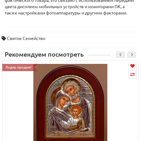
фактического товара, это связано с использованием передачи
цвета дисплеем мобильных устройств и мониторами ПК, а
также настройками фотоаппаратуры и другими факторами.
Святое Семейство
Рекомендуем посмотреть
Лидер продаж!