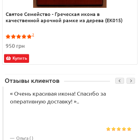
Святое Семейство - Греческая икона в
качественной арочной рамке из дерева (EK015)
2
950 грн
Купить
Отзывы клиентов
« Очень красивая икона! Спасибо за
оперативную доставку! »..
Ольга ( )