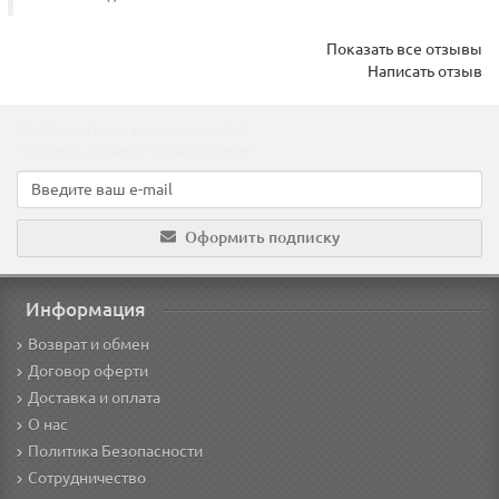
Показать все отзывы
Написать отзыв
Подпишитесь на наши новости!
Новинки, скидки, предложения!
Оформить подписку
Информация
Возврат и обмен
Договор оферти
Доставка и оплата
О нас
Политика Безопасности
Сотрудничество