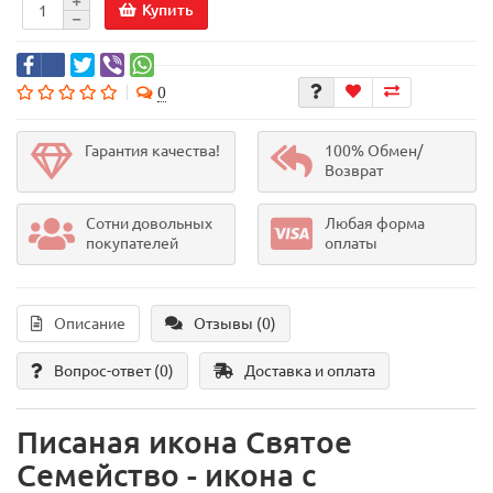
Купить
0
Гарантия качества!
100% Обмен/
Возврат
Сотни довольных
Любая форма
покупателей
оплаты
Описание
Отзывы (0)
Вопрос-ответ
(0)
Доставка и оплата
Писаная икона Святое
Семейство - икона с