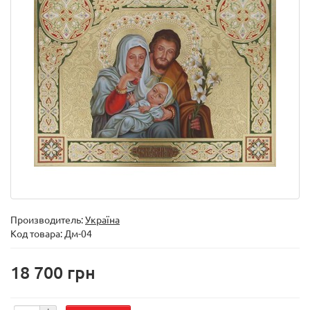
Производитель:
Україна
Код товара:
Дм-04
18 700 грн