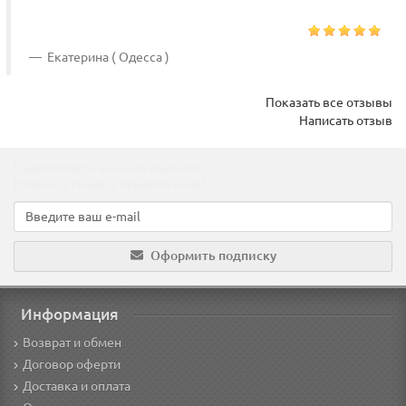
Екатерина ( Одесса )
Показать все отзывы
Написать отзыв
Подпишитесь на наши новости!
Новинки, скидки, предложения!
Оформить подписку
Информация
Возврат и обмен
Договор оферти
Доставка и оплата