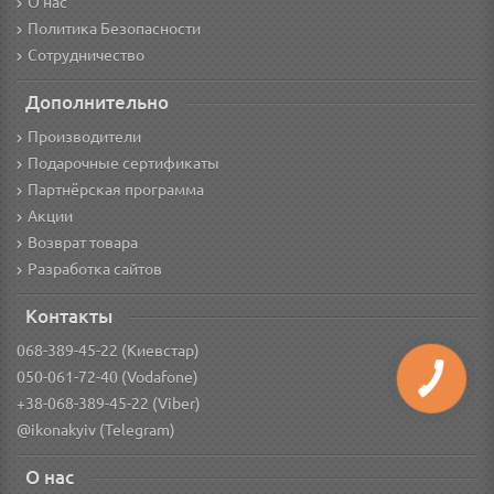
О нас
Политика Безопасности
Сотрудничество
Дополнительно
Производители
Подарочные сертификаты
Партнёрская программа
Акции
Возврат товара
Разработка сайтов
Контакты
068-389-45-22 (Киевстар)
050-061-72-40 (Vodafone)
+38-068-389-45-22 (Viber)
@ikonakyiv (Telegram)
О нас