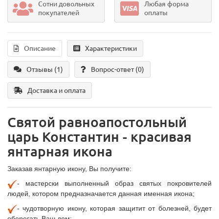
Сотни довольных
Любая форма
покупателей
оплаты
Описание
Характеристики
Отзывы (1)
Вопрос-ответ
(0)
Доставка и оплата
Святой равноапостольный
царь Константин - красивая
янтарная икона
Заказав янтарную икону, Вы получите:
- мастерски выполненный образ святых покровителей
людей, котором предназначается данная именная икона;
- чудотворную икону, которая защитит от болезней, будет
оберегать Ваш дом;