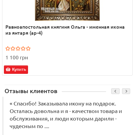
Равноапостольная княгиня Ольга - именная икона
из янтаря (ар-4)
1 100 грн
Купить
Отзывы клиентов
« Спасибо! Заказывала икону на подарок.
Осталась довольна и я - качеством товара и
обслуживания, и люди которым дарили -
чудесным по ....