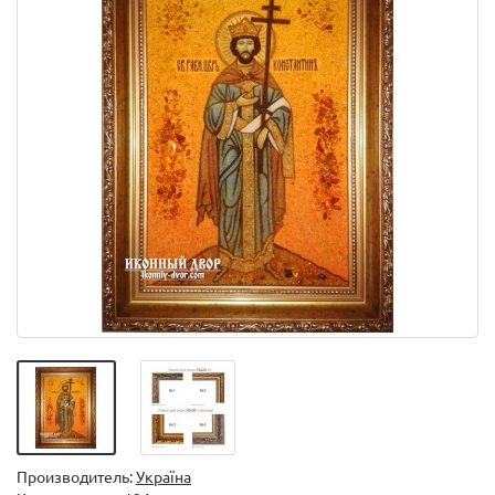
Производитель:
Україна