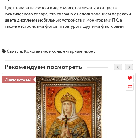
Цвет товара на фото и видео может отличаться от цвета
фактического товара, это связано с использованием передачи
цвета дисплеем мобильных устройств и мониторами ПК, а
также настройками фотоаппаратуры и другими факторами.
Святые
,
Константин
,
икона
,
янтарные иконы
Рекомендуем посмотреть
Лидер продаж!