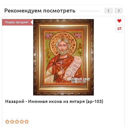
Рекомендуем посмотреть
Лидер продаж!
Назарий - Именная икона из янтаря (ар-103)