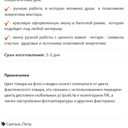
- ручную
работа, в которую вложена душа и позитивная
энергетика мастера;
- красивую оформленную икону в багетной рамке, которая
подойдет под любой интерьер;
- икону ручной работы с ценного камня - янтаря - символа
счастья, здоровья и источника позитивной энергетики.
Срок изготовления:
2-3 дня
Примечания
Цвет товара на фото и видео может отличаться от цвета
фактического товара, это связано с использованием передачи
цвета дисплеем мобильных устройств и мониторами ПК, а
также настройками фотоаппаратуры и другими факторами.
Святые
,
Петр