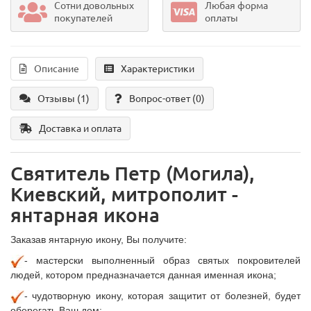
Сотни довольных
Любая форма
покупателей
оплаты
Описание
Характеристики
Отзывы (1)
Вопрос-ответ
(0)
Доставка и оплата
Святитель Петр (Могила),
Киевский, митрополит -
янтарная икона
Заказав янтарную икону, Вы получите:
- мастерски выполненный образ святых покровителей
людей, котором предназначается данная именная икона;
- чудотворную икону, которая защитит от болезней, будет
оберегать Ваш дом;