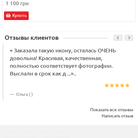
1 100 грн
Купить
Отзывы клиентов
« Заказала такую икону, осталась ОЧЕНЬ
довольна! Красивая, качественная,
полностью соответствует фотографии.
Выслали в срок как д ...»..
Ольга ( )
Показать все отзывы
Написать отзыв
Подпишитесь на наши новости!
Новинки, скидки, предложения!