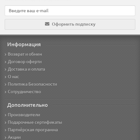
Оформить подписку
Информация
Возврат и обмен
Договор оферти
Доставка и оплата
О нас
Политика Безопасности
Сотрудничество
Дополнительно
Производители
Подарочные сертификаты
Партнёрская программа
Акции