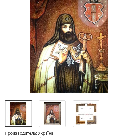
Производитель:
Україна