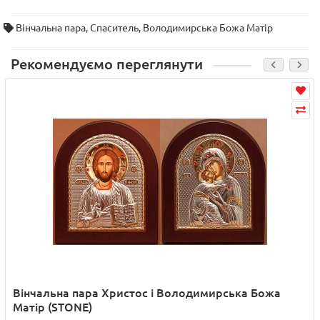
Вінчальна пара
,
Спаситель
,
Володимирська Божа Матір
Рекомендуємо переглянути
Вінчальна пара Христос і Володимирська Божа
Матір (STONE)