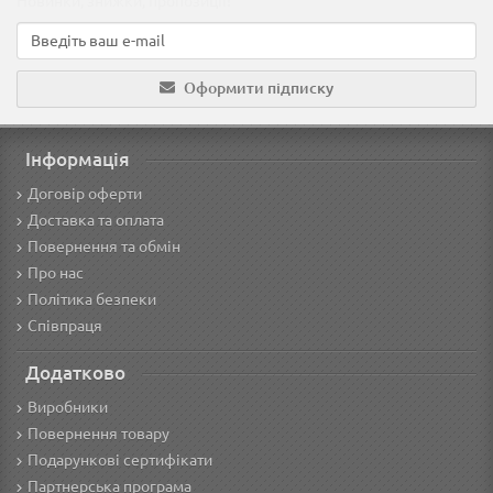
Новинки, знижки, пропозиції!
Оформити підписку
Інформація
Договір оферти
Доставка та оплата
Повернення та обмін
Про нас
Політика безпеки
Співпраця
Додатково
Виробники
Повернення товару
Подарункові сертифікати
Партнерська програма