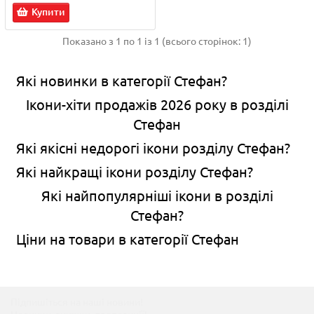
Купити
Показано з 1 по 1 із 1 (всього сторінок: 1)
Які новинки в категорії Стефан?
Ікони-хіти продажів 2026 року в розділі
Стефан
Які якісні недорогі ікони розділу Стефан?
Які найкращі ікони розділу Стефан?
Які найпопулярніші ікони в розділі
Стефан?
Ціни на товари в категорії Стефан
Підпишіться на наші новини!