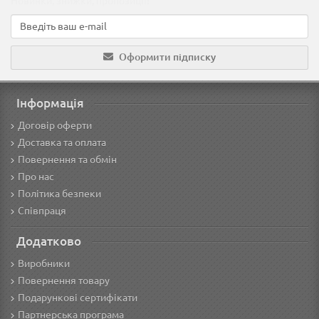
Новинки, знижки, пропозиції!
Оформити підписку
Інформація
Договір оферти
Доставка та оплата
Повернення та обмін
Про нас
Політика безпеки
Співпраця
Додатково
Виробники
Повернення товару
Подарункові сертифікати
Партнерська програма