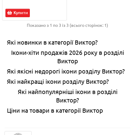
Купити
Показано з 1 по 3 із 3 (всього сторінок: 1)
Які новинки в категорії Виктор?
Ікони-хіти продажів 2026 року в розділі
Виктор
Які якісні недорогі ікони розділу Виктор?
Які найкращі ікони розділу Виктор?
Які найпопулярніші ікони в розділі
Виктор?
Ціни на товари в категорії Виктор