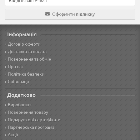
Оформити підписку
Інформація
Договір оферти
Доставка та оплата
Повернення та обмін
Про нас
Політика безпеки
Співпраця
Додатково
Виробники
Повернення товару
Подарункові сертифікати
Партнерська програма
Акції