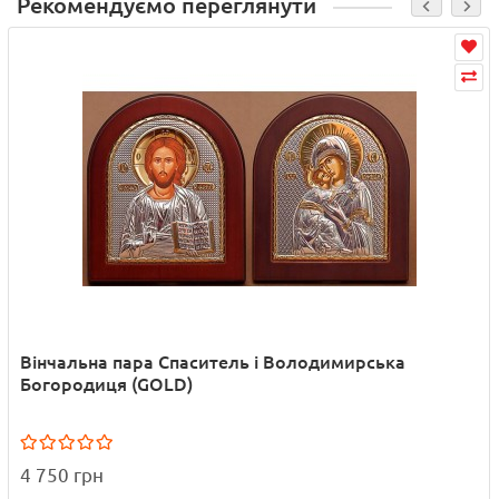
Рекомендуємо переглянути
Вінчальна пара Спаситель і Володимирська
Богородиця (GOLD)
4 750 грн