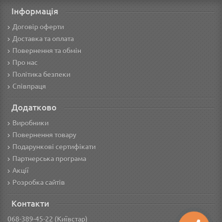
Інформація
Договір оферти
Доставка та оплата
Повернення та обмін
Про нас
Політика безпеки
Співпраця
Додатково
Виробники
Повернення товару
Подарункові сертифікати
Партнерська програма
Акції
Розробка сайтів
Контакти
068-389-45-22 (Київстар)