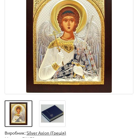
Виробник:
Silver Axion (Греція)