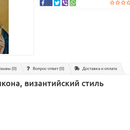
зывы (0)
Вопрос-ответ
(0)
Доставка и оплата
икона, византийский стиль