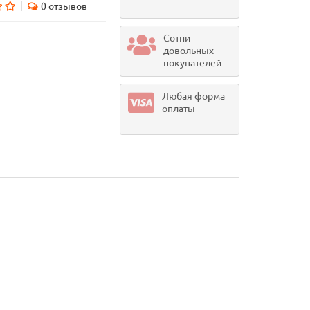
0 отзывов
Сотни
довольных
покупателей
Любая форма
оплаты