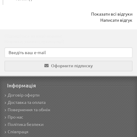
Показати всі відгуки
Написати відгук
Підпишіться на наші новини!
Новинки, знижки, пропозиції!
Оформити підписку
Інформація
Договір оферти
Доставка та оплата
Повернення та обмін
Про нас
Політика безпеки
Співпраця