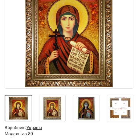
Виробник:
Україна
Модель:
ар-80