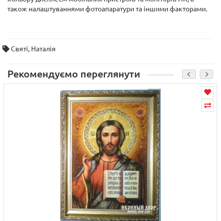
також налаштуваннями фотоапаратури та іншими факторами.
Святі
,
Наталія
Рекомендуємо переглянути