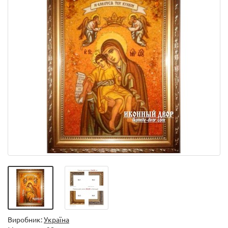
Виробник:
Україна