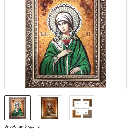
Виробник:
Україна