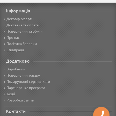
Інформація
Договір оферти
Доставка та оплата
Повернення та обмін
Про нас
Політика безпеки
Співпраця
Додатково
Виробники
Повернення товару
Подарункові сертифікати
Партнерська програма
Акції
Розробка сайтів
Контакти