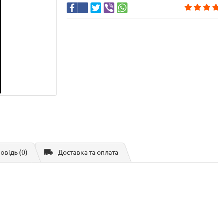
повідь
(0)
Доставка та оплата