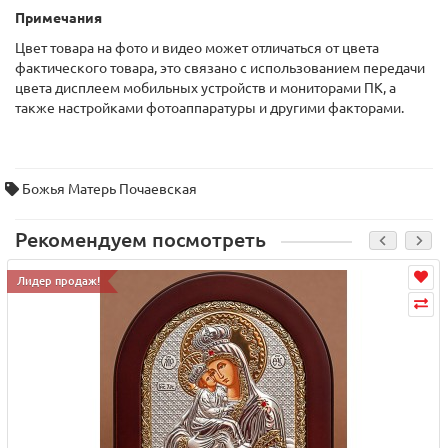
Примечания
Цвет товара на фото и видео может отличаться от цвета
фактического товара, это связано с использованием передачи
цвета дисплеем мобильных устройств и мониторами ПК, а
также настройками фотоаппаратуры и другими факторами.
Божья Матерь Почаевская
Рекомендуем посмотреть
Лидер продаж!