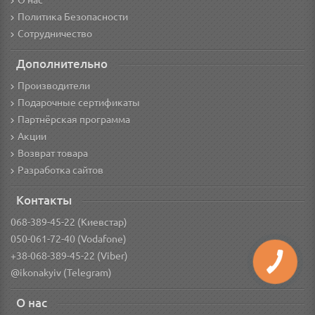
О нас
Политика Безопасности
Сотрудничество
Дополнительно
Производители
Подарочные сертификаты
Партнёрская программа
Акции
Возврат товара
Разработка сайтов
Контакты
068-389-45-22 (Киевстар)
050-061-72-40 (Vodafone)
+38-068-389-45-22 (Viber)
@ikonakyiv (Telegram)
О нас