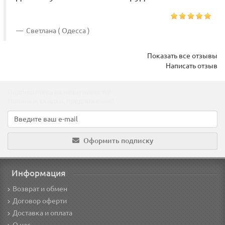
Светлана ( Одесса )
Показать все отзывы
Написать отзыв
Подпишитесь на наши новости!
Новинки, скидки, предложения!
Оформить подписку
Информация
Возврат и обмен
Договор оферти
Доставка и оплата