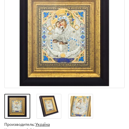
Производитель:
Україна