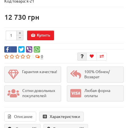
Код товара:
k-21
12 730 грн
Купить
0
Гарантия качества!
100% Обмен/
Возврат
Сотни довольных
Любая форма
покупателей
оплаты
Описание
Характеристики