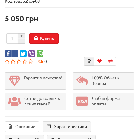
Код товара:
ол-03
5 050 грн
Купить
0
Гарантия качества!
100% Обмен/
Возврат
Сотни довольных
Любая форма
покупателей
оплаты
Описание
Характеристики