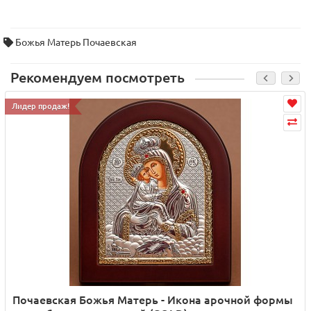
Божья Матерь Почаевская
Рекомендуем посмотреть
Лидер продаж!
Почаевская Божья Матерь - Икона арочной формы