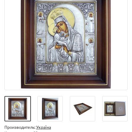
Производитель:
Україна