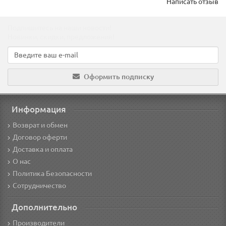
Написать отзыв
Подпишитесь на наши новости!
Новинки, скидки, предложения!
Оформить подписку
Информация
Возврат и обмен
Договор оферти
Доставка и оплата
О нас
Политика Безопасности
Сотрудничество
Дополнительно
Производители