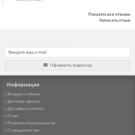
Показать все отзывы
Написать отзыв
Подпишитесь на наши новости!
Новинки, скидки, предложения!
Оформить подписку
Информация
Возврат и обмен
Договор оферти
Доставка и оплата
О нас
Политика Безопасности
Сотрудничество