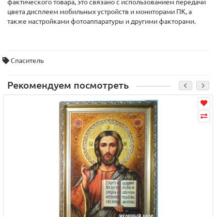
фактического товара, это связано с использованием передачи
цвета дисплеем мобильных устройств и мониторами ПК, а
также настройками фотоаппаратуры и другими факторами.
Спаситель
Рекомендуем посмотреть