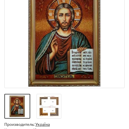
Производитель:
Україна