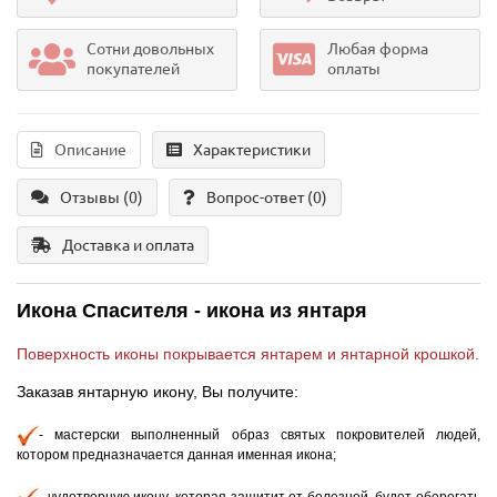
Сотни довольных
Любая форма
покупателей
оплаты
Описание
Характеристики
Отзывы (0)
Вопрос-ответ
(0)
Доставка и оплата
Икона Спасителя - и
кона из янтаря
Поверхность иконы покрывается янтарем и янтарной крошкой.
Заказав янтарную икону, Вы получите:
- мастерски выполненный образ святых покровителей людей,
котором предназначается данная именная икона;