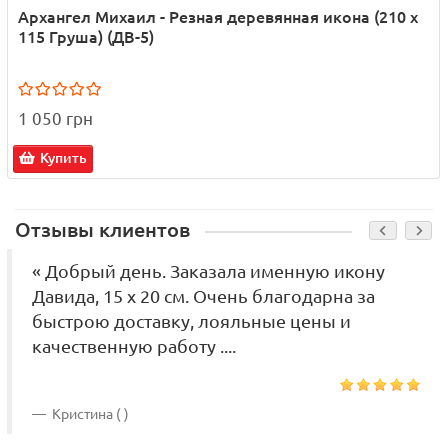
Архангел Михаил - Резная деревянная икона (210 х
115 Груша) (ДВ-5)
1 050 грн
Купить
Отзывы клиентов
« Добрый день. Заказала именную икону
Давида, 15 х 20 см. Очень благодарна за
быстрою доставку, лояльные цены и
качественную работу ....
Кристина ( )