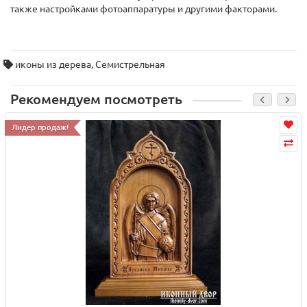
также настройками фотоаппаратуры и другими факторами.
иконы из дерева
,
Семистрельная
Рекомендуем посмотреть
Лидер продаж!