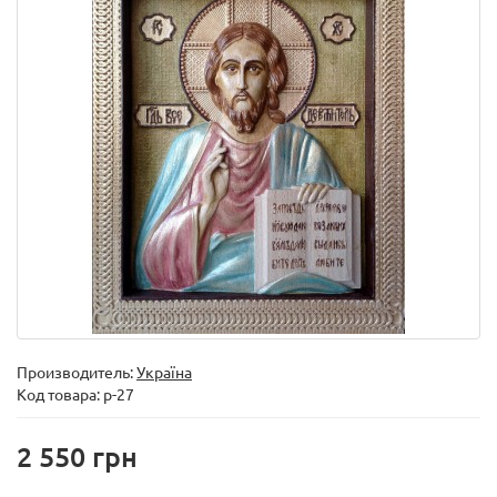
Производитель:
Україна
Код товара:
р-27
2 550 грн