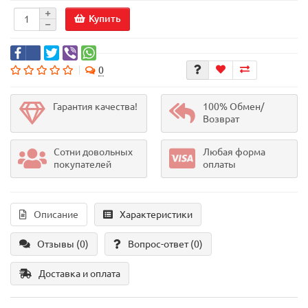
Купить
0
Гарантия качества!
100% Обмен/
Возврат
Сотни довольных
Любая форма
покупателей
оплаты
Описание
Характеристики
Отзывы (0)
Вопрос-ответ
(0)
Доставка и оплата