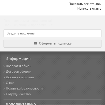
Показать все отзывы
Написать отзыв
Подпишитесь на наши новости!
Новинки, скидки, предложения!
Оформить подписку
Информация
Возврат и обмен
Договор оферти
Доставка и оплата
О нас
Политика Безопасности
Сотрудничество
Дополнительно