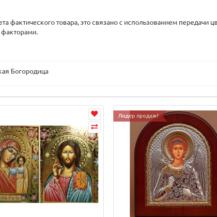
вета фактического товара, это связано с использованием передачи
 факторами.
кая Богородица
Лидер продаж!