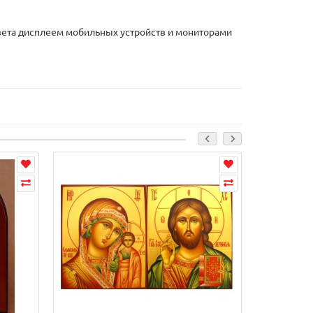
 цвета дисплеем мобильных устройств и мониторами