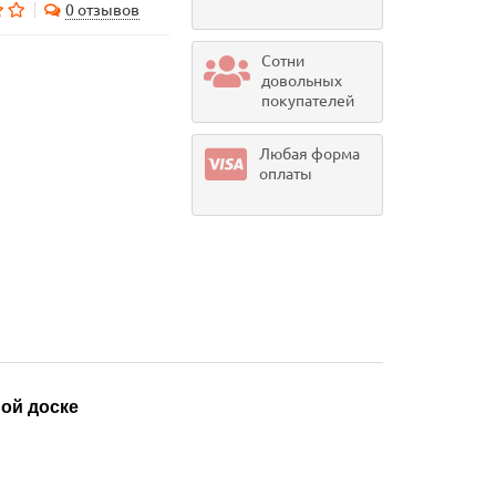
0 отзывов
Сотни
довольных
покупателей
Любая форма
оплаты
ой доске