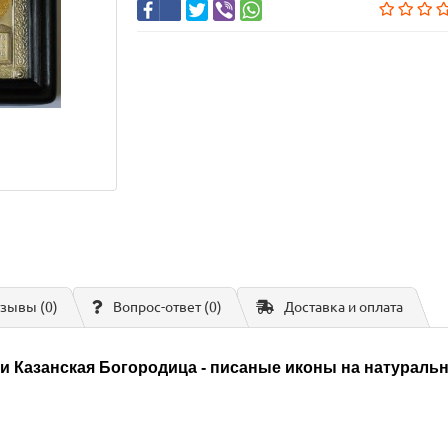
зывы (0)
Вопрос-ответ
(0)
Доставка и оплата
и Казанская Богородица - писаные иконы на натуральн