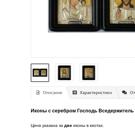
Описание
Характеристики
От
Иконы с серебром Господь Вседержитель 
Цена указана за
две
иконы в киотах.