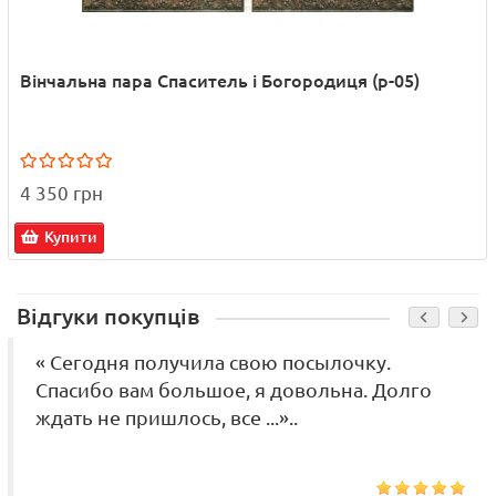
Вінчальна пара Спаситель і Богородиця (р-05)
4 350 грн
Купити
Відгуки покупців
« Сегодня получила свою посылочку.
Спасибо вам большое, я довольна. Долго
ждать не пришлось, все ...»..