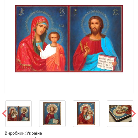
Виробник:
Україна