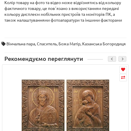
Колір товару на фото та відео може відрізнятись від кольору
фактичного товару, це повʼязано з використанням передачі
кольору дисплеєм мобільних пристроїв та моніторів ПК, а
також налаштуваннями фотоапаратури та іншими факторами
Вінчальна пара
,
Спаситель
,
Божа Матір
,
Казанська Богородиця
Рекомендуємо переглянути