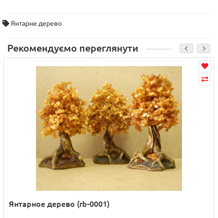
Янтарне дерево
Рекомендуємо переглянути
Янтарное дерево (rb-0001)