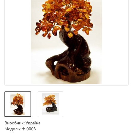
Виробник:
Україна
Модель:
rb-0003