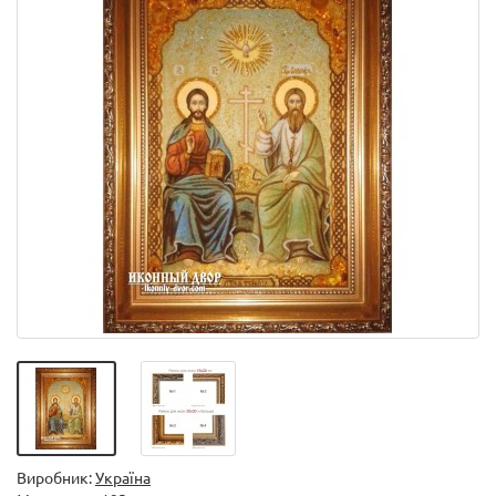
Виробник:
Україна