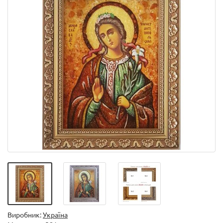
Виробник:
Україна