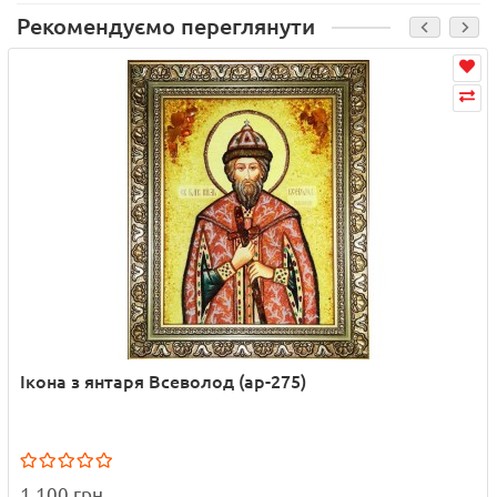
Рекомендуємо переглянути
Ікона з янтаря Всеволод (ар-275)
1 100 грн