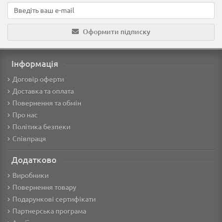
Оформити підписку
Інформація
Договір оферти
Доставка та оплата
Повернення та обмін
Про нас
Політика безпеки
Співпраця
Додатково
Виробники
Повернення товару
Подарункові сертифікати
Партнерська програма