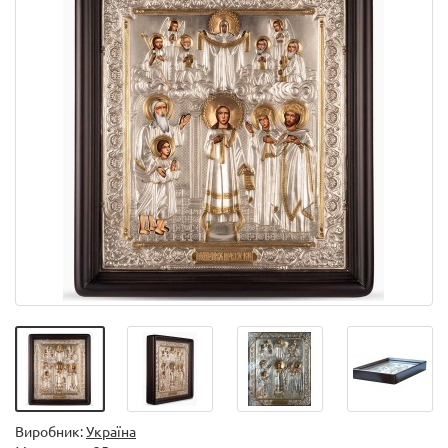
Виробник:
Україна