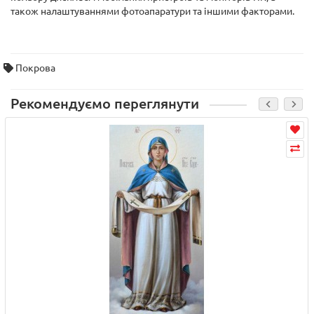
також налаштуваннями фотоапаратури та іншими факторами.
Покрова
Рекомендуємо переглянути