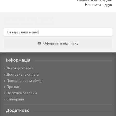
Написати відгук
Підпишіться на наші новини!
Новинки, знижки, пропозиції!
Оформити підписку
Інформація
Договір оферти
Доставка та оплата
Повернення та обмін
Про нас
Політика безпеки
Співпраця
Додатково