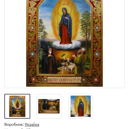
Виробник:
Україна