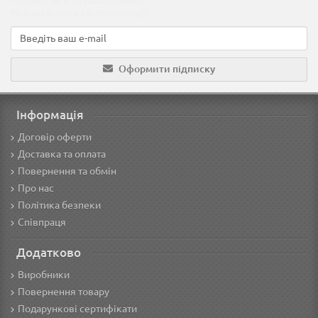
Підпишіться на наші новини!
Новинки, знижки, пропозиції!
Оформити підписку
Інформація
Договір оферти
Доставка та оплата
Повернення та обмін
Про нас
Політика безпеки
Співпраця
Додатково
Виробники
Повернення товару
Подарункові сертифікати