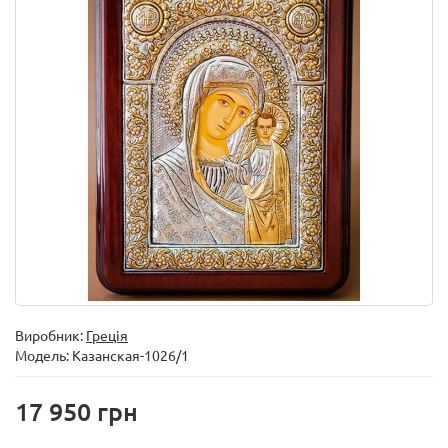
Виробник:
Греція
Модель:
Казанская-1026/1
17 950 грн