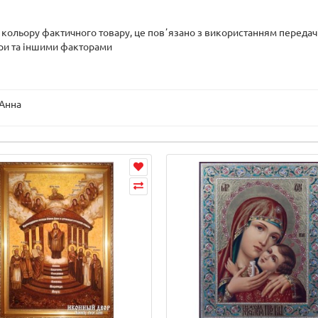
д кольору фактичного товару, це повʼязано з використанням передач
ри та іншими факторами
 Анна