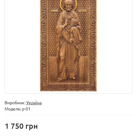
Виробник:
Україна
Модель:
р-01
1 750 грн