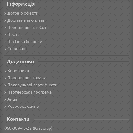
Інформація
Договір оферти
Доставка та оплата
Повернення та обмін
Про нас
Політика безпеки
Співпраця
Додатково
Виробники
Повернення товару
Подарункові сертифікати
Партнерська програма
Акції
Розробка сайтів
Контакти
068-389-45-22 (Київстар)