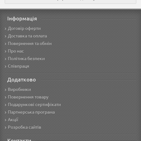
Інформація
Договір оферти
Доставка та оплата
Повернення та обмін
Про нас
Політика безпеки
Співпраця
Додатково
Виробники
Повернення товару
Подарункові сертифікати
Партнерська програма
Акції
Розробка сайтів
Контакти