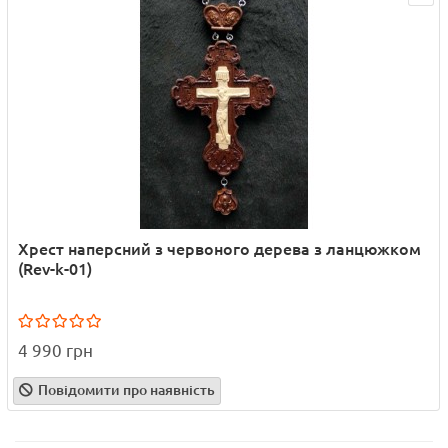
Хрест наперсний з червоного дерева з ланцюжком
(Rev-k-01)
4 990 грн
Повідомити про наявність