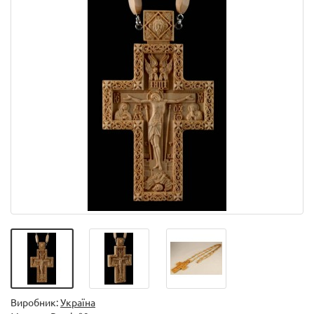
Виробник:
Україна