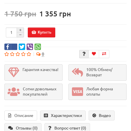
1 750 грн
1 355 грн
Купить
0
Гарантия качества!
100% Обмен/
Возврат
Сотни довольных
Любая форма
покупателей
оплаты
Описание
Характеристики
Видео
Отзывы (0)
Вопрос-ответ
(0)