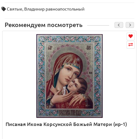
Святые
,
Владимир равноапостольный
Рекомендуем посмотреть
Писаная Икона Корсунской Божьей Матери (ир-1)