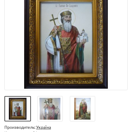
Производитель:
Україна