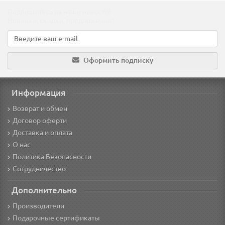
Подпишитесь на наши новости!
Новинки, скидки, предложения!
Оформить подписку
Информация
Возврат и обмен
Договор оферти
Доставка и оплата
О нас
Политика Безопасности
Сотрудничество
Дополнительно
Производители
Подарочные сертификаты