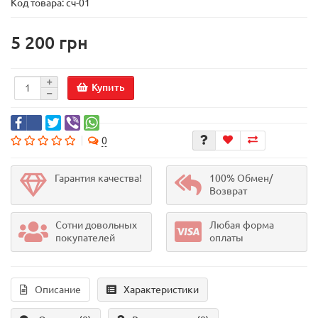
Код товара:
сч-01
5 200 грн
Купить
0
Гарантия качества!
100% Обмен/
Возврат
Сотни довольных
Любая форма
покупателей
оплаты
Описание
Характеристики