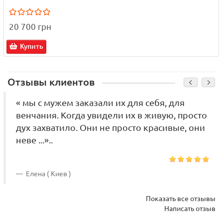
20 700 грн
Купить
Отзывы клиентов
« мы с мужем заказали их для себя, для
венчания. Когда увидели их в живую, просто
дух захватило. Они не просто красивые, они
неве ...»..
Елена ( Киев )
Показать все отзывы
Написать отзыв