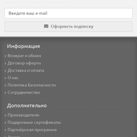
Новинки, скидки, предложения!
Оформить подписку
Информация
Возврат и обмен
Договор оферти
Доставка и оплата
О нас
Политика Безопасности
Сотрудничество
Дополнительно
Производители
Подарочные сертификаты
Партнёрская программа