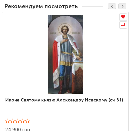
Рекомендуем посмотреть
Икона Святому князю Александру Невскому (сч-31)
24 900 грн