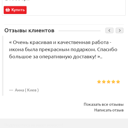
Купить
Отзывы клиентов
« Очень красивая и качественная работа -
икона была прекрасным подарком. Спасибо
большое за оперативную доставку! »..
Анна ( Киев )
Показать все отзывы
Написать отзыв
Подпишитесь на наши новости!