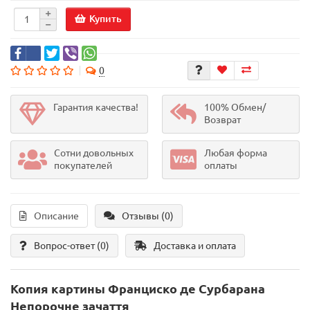
Купить
0
Гарантия качества!
100% Обмен/
Возврат
Сотни довольных
Любая форма
покупателей
оплаты
Описание
Отзывы (0)
Вопрос-ответ
(0)
Доставка и оплата
Копия картины Франциско де Сурбарана
Непорочне зачаття