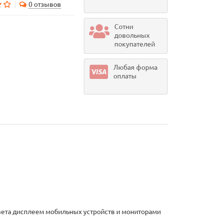
0 отзывов
Сотни
довольных
покупателей
Любая форма
оплаты
 цвета дисплеем мобильных устройств и мониторами