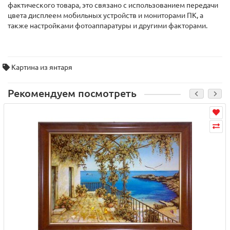
фактического товара, это связано с использованием передачи
цвета дисплеем мобильных устройств и мониторами ПК, а
также настройками фотоаппаратуры и другими факторами.
Картина из янтаря
Рекомендуем посмотреть