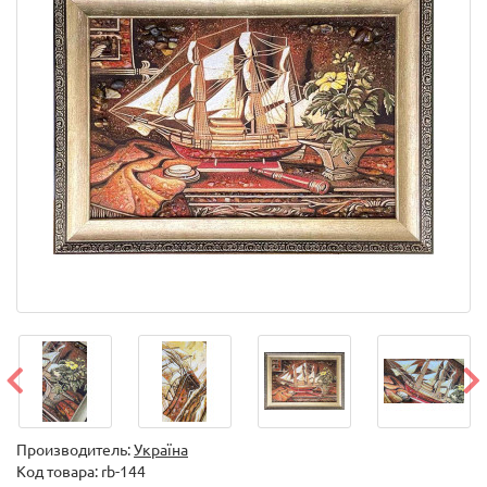
Производитель:
Україна
Код товара:
rb-144