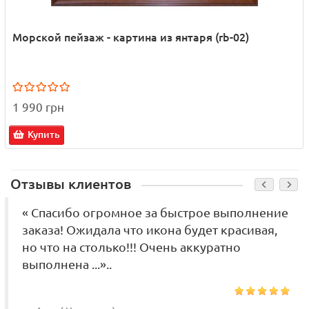
Морской пейзаж - картина из янтаря (rb-02)
1 990 грн
Купить
Отзывы клиентов
« Спасибо огромное за быстрое выполнение
заказа! Ожидала что икона будет красивая,
но что на столько!!! Очень аккуратно
выполнена ...»..