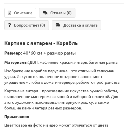
Описание
Отзывы (0)
Вопрос-ответ
(0)
Доставка и оплата
Картина с янтарем - Корабль
Размер
: 40*60 см + размер рамы
Материалы
: ДВП, масляные краски, янтарь, багетная рамка.
Изображение корабля-парусника – это отличный талисман
удачи. Искусно выполненное янтарное панно станет
украшением любого дома, интерьера, рабочего пространства.
Картина из янтаря – произведение искусства ручной работы,
выполненное мастером насыпной и наборной техникой. Для
этого художник использовал янтарную крошку, а также
большие камни янтаря разных размеров.
Примечания
Цвет товара на фото и видео может отличаться от цвета