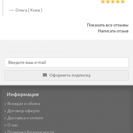
Ольга ( Киев )
Показать все отзывы
Написать отзыв
Подпишитесь на наши новости!
Новинки, скидки, предложения!
Оформить подписку
Информация
Возврат и обмен
Договор оферти
Доставка и оплата
О нас
Политика Безопасности