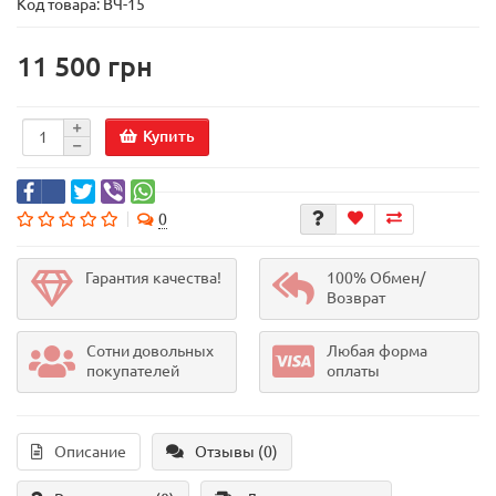
Код товара:
ВЧ-15
11 500 грн
Купить
0
Гарантия качества!
100% Обмен/
Возврат
Сотни довольных
Любая форма
покупателей
оплаты
Описание
Отзывы (0)