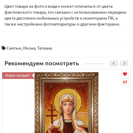
Цвет товара на фото и видео может отличаться от цвета
фактического товара, это связано с использованием передачи
цвета дисплеем мобильных устройств и мониторами ПК, а
также настройками фотоаппаратуры и другими факторами.
Святые
,
Икона
,
Татиана
Рекомендуем посмотреть
Лидер продаж!