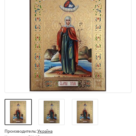
Производитель:
Україна