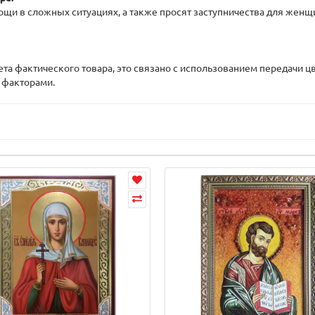
ощи в сложных ситуациях, а также просят заступничества для же
вета фактического товара, это связано с использованием передачи
 факторами.