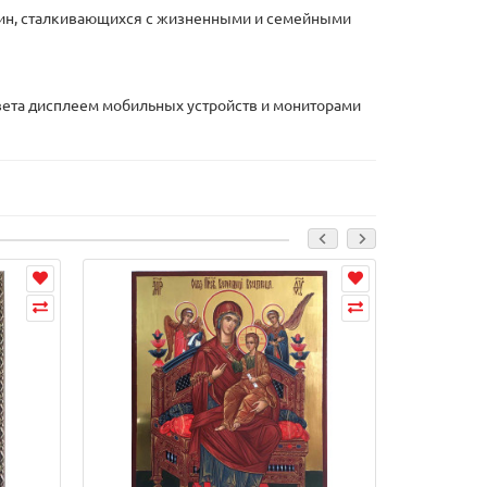
нщин, сталкивающихся с жизненными и семейными
 цвета дисплеем мобильных устройств и мониторами