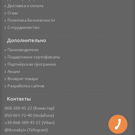
Доставка и оплата
О нас
Политика Безопасности
Сотрудничество
Дополнительно
Производители
Подарочные сертификаты
Партнёрская программа
Акции
Возврат товара
Разработка сайтов
Контакты
068-389-45-22 (Киевстар)
050-061-72-40 (Vodafone)
+38-068-389-45-22 (Viber)
@ikonakyiv (Telegram)