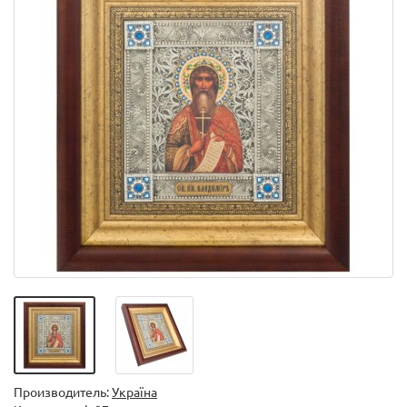
Производитель:
Україна