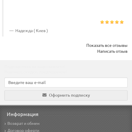
Надежда ( Киев )
Показать все отзывы
Написать отзыв
Подпишитесь на наши новости!
Новинки, скидки, предложения!
Оформить подписку
Информация
Возврат и обмен
Договор оферти