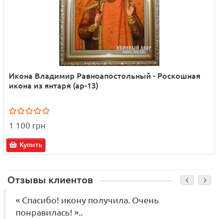
Икона Владимир Равноапостольный - Роскошная
икона из янтаря (ар-13)
1 100 грн
Купить
Отзывы клиентов
« Спасибо! икону получила. Очень
понравилась! »..