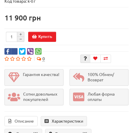
Код товара:
k-07
11 900 грн
Купить
0
Гарантия качества!
100% Обмен/
Возврат
Сотни довольных
Любая форма
покупателей
оплаты
Описание
Характеристики