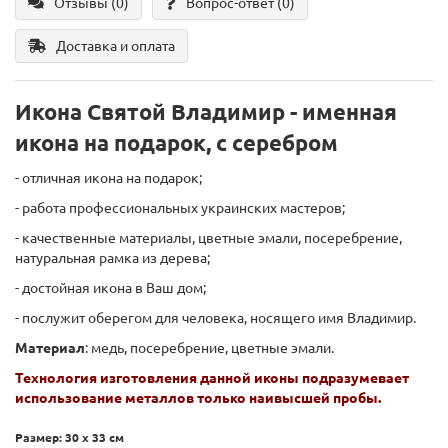
Отзывы (0)
Вопрос-ответ
(0)
Доставка и оплата
Икона Святой Владимир -
именная
икона на подарок, с серебром
- отличная икона на подарок;
- работа профессиональных украинских мастеров;
- качественные материалы, цветные эмали, посеребрение,
натуральная рамка из дерева;
- достойная икона в Ваш дом;
- послужит оберегом для человека, носящего имя Владимир.
Материал
: медь, посеребрение, цветные эмали.
Технология изготовления данной иконы подразумевает
использование металлов только наивысшей пробы.
Размер: 30 х 33 см