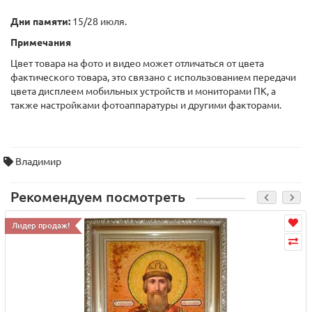
Дни памяти:
15/28 июля.
Примечания
Цвет товара на фото и видео может отличаться от цвета
фактического товара, это связано с использованием передачи
цвета дисплеем мобильных устройств и мониторами ПК, а
также настройками фотоаппаратуры и другими факторами.
Владимир
Рекомендуем посмотреть
Лидер продаж!