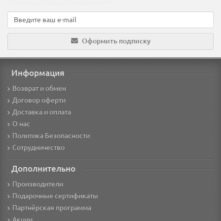
Новинки, скидки, предложения!
Оформить подписку
Информация
Возврат и обмен
Договор оферти
Доставка и оплата
О нас
Политика Безопасности
Сотрудничество
Дополнительно
Производители
Подарочные сертификаты
Партнёрская программа
Акции