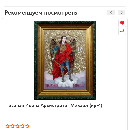
Рекомендуем посмотреть
Писаная Икона Архистратиг Михаил (ир-4)