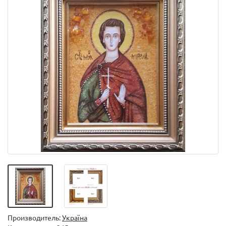
Производитель:
Україна