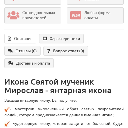
Сотни довольных
Любая форма
покупателей
оплаты
Описание
Характеристики
Отзывы (0)
Вопрос-ответ
(0)
Доставка и оплата
Икона Святой мученик
Мирослав - янтарная икона
Заказав янтарную икону, Вы получите:
- мастерски выполненный образ святых покровителей
людей, котором предназначается данная именная икона;
- чудотворную икону, которая защитит от болезней, будет