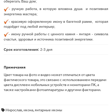
оберегать Ваш дом;
- ручную
работа, в которую вложена душа и позитивная
энергетика мастера;
- красивую оформленную икону в багетной рамке, которая
подойдет под любой интерьер;
- икону ручной работы с ценного камня - янтаря - символа
счастья, здоровья и источника позитивной энергетики.
Срок изготовления:
2-3 дня
Примечания
Цвет товара на фото и видео может отличаться от цвета
фактического товара, это связано с использованием передачи
цвета дисплеем мобильных устройств и мониторами ПК, а
также настройками фотоаппаратуры и другими факторами.
Мирослав
,
икона
,
янтарные иконы