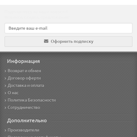
Подпишитесь на наши новости!
Новинки, скидки, предложения!
Оформить подписку
Информация
Возврат и обмен
Договор оферти
Доставка и оплата
О нас
Политика Безопасности
Сотрудничество
Дополнительно
Производители