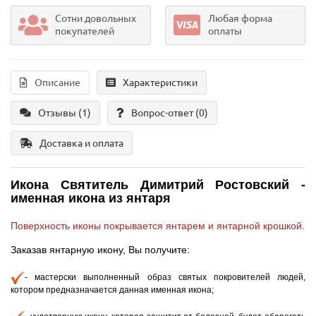
Сотни довольных
Любая форма
покупателей
оплаты
Описание
Характеристики
Отзывы (1)
Вопрос-ответ
(0)
Доставка и оплата
Икона Святитель Димитрий Ростовский
-
именная икона из янтаря
Поверхность иконы покрывается янтарем и янтарной крошкой.
Заказав янтарную икону, Вы получите:
- мастерски выполненный образ святых покровителей людей,
котором предназначается данная именная икона;