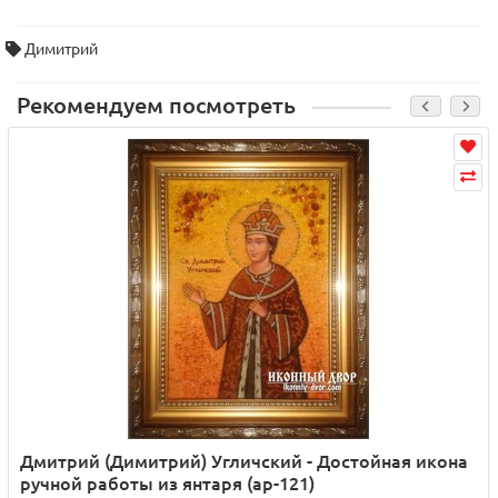
Димитрий
Рекомендуем посмотреть
Дмитрий (Димитрий) Угличский - Достойная икона
ручной работы из янтаря (ар-121)