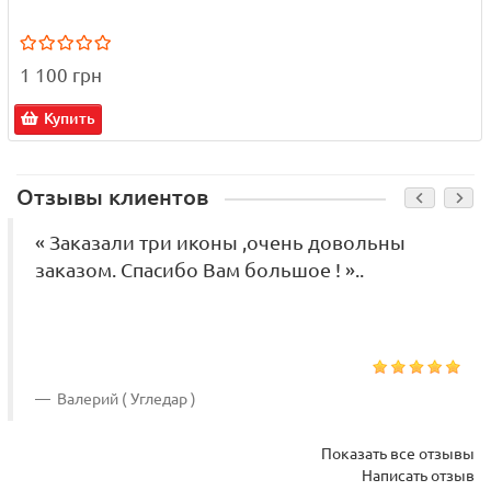
1 100 грн
Купить
Отзывы клиентов
« Заказали три иконы ,очень довольны
заказом. Спасибо Вам большое ! »..
Валерий ( Угледар )
Показать все отзывы
Написать отзыв