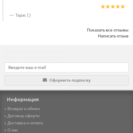
Тарас ( )
Показать все отзывы
Написать отзыв
Подпишитесь на наши новости!
Новинки, скидки, предложения!
Оформить подписку
Информация
Возврат и обмен
Договор оферти
Доставка и оплата
О нас