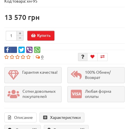
Код товара:
хм-95
13 570 грн
Купить
0
Гарантия качества!
100% Обмен/
Возврат
Сотни довольных
Любая форма
покупателей
оплаты
Описание
Характеристики