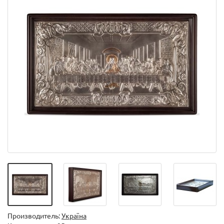
Производитель:
Україна