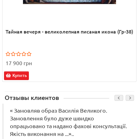
Тайная вечеря - великолепная писаная икона (Гр-38)
17 900 грн
Купить
Отзывы клиентов
« Замовляв образ Василія Великого.
Замовлення було дуже швидко
опрацьовано та надано фахові консультації.
Якість виконання на ...»..