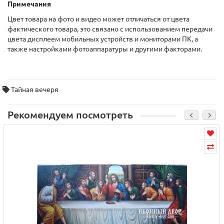
Примечания
Цвет товара на фото и видео может отличаться от цвета
фактического товара, это связано с использованием передачи
цвета дисплеем мобильных устройств и мониторами ПК, а
также настройками фотоаппаратуры и другими факторами.
Тайная вечеря
Рекомендуем посмотреть