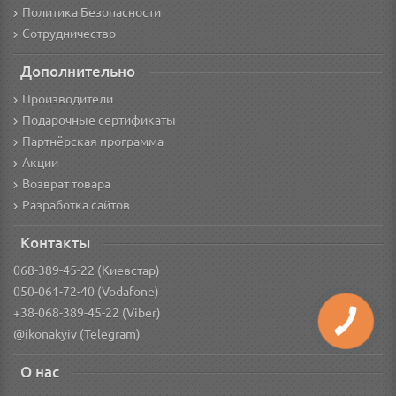
Политика Безопасности
Сотрудничество
Дополнительно
Производители
Подарочные сертификаты
Партнёрская программа
Акции
Возврат товара
Разработка сайтов
Контакты
068-389-45-22 (Киевстар)
050-061-72-40 (Vodafone)
+38-068-389-45-22 (Viber)
@ikonakyiv (Telegram)
О нас