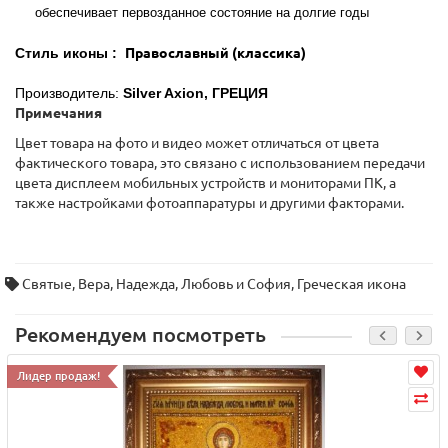
обеспечивает первозданное состояние на долгие годы
Стиль иконы :
Православный (классика)
Производитель:
Silver Axion,
ГРЕЦИЯ
Примечания
Цвет товара на фото и видео может отличаться от цвета
фактического товара, это связано с использованием передачи
цвета дисплеем мобильных устройств и мониторами ПК, а
также настройками фотоаппаратуры и другими факторами.
Святые
,
Вера
,
Надежда
,
Любовь и София
,
Греческая икона
Рекомендуем посмотреть
Лидер продаж!