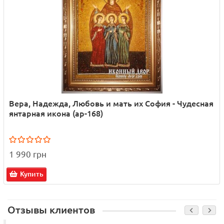
Вера, Надежда, Любовь и мать их София - Чудесная
янтарная икона (ар-168)
1 990 грн
Купить
Отзывы клиентов