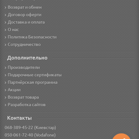
Возврат и обмен
Договор оферти
Доставка и оплата
О нас
Политика Безопасности
Сотрудничество
Дополнительно
Производители
Подарочные сертификаты
Партнёрская программа
Акции
Возврат товара
Разработка сайтов
Контакты
068-389-45-22 (Киевстар)
050-061-72-40 (Vodafone)