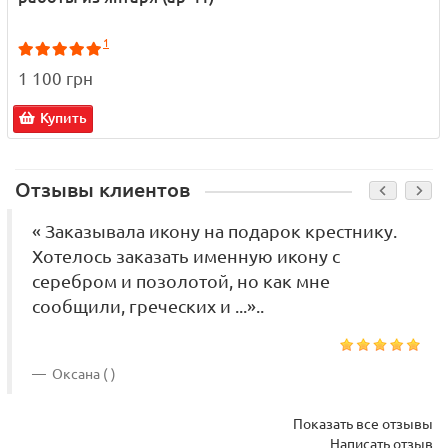
1
1 100 грн
Купить
Отзывы клиентов
« Заказывала икону на подарок крестнику.
Хотелось заказать именную икону с
серебром и позолотой, но как мне
сообщили, греческих и ...»..
Оксана ( )
Показать все отзывы
Написать отзыв