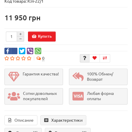
Код товара:
Юл-22/1
11 950 грн
Купить
0
Гарантия качества!
100% Обмен/
Возврат
Сотни довольных
Любая форма
покупателей
оплаты
Описание
Характеристики