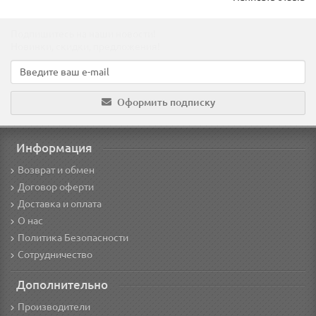
Подпишитесь на наши новости!
Новинки, скидки, предложения!
Оформить подписку
Информация
Возврат и обмен
Договор оферти
Доставка и оплата
О нас
Политика Безопасности
Сотрудничество
Дополнительно
Производители