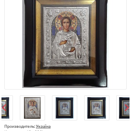
Производитель:
Україна