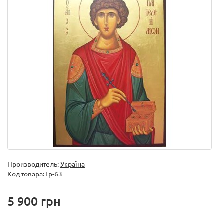
Производитель:
Україна
Код товара:
Гр-63
5 900 грн