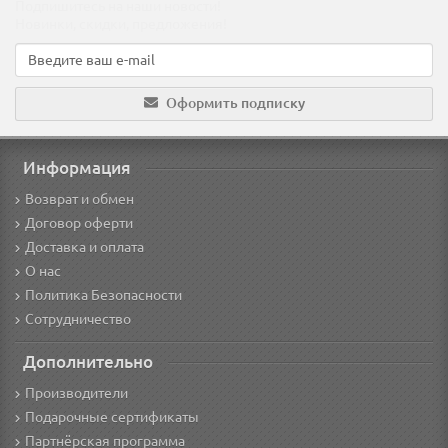
Подпишитесь на наши новости!
Новинки, скидки, предложения!
Оформить подписку
Информация
Возврат и обмен
Договор оферти
Доставка и оплата
О нас
Политика Безопасности
Сотрудничество
Дополнительно
Производители
Подарочные сертификаты
Партнёрская программа