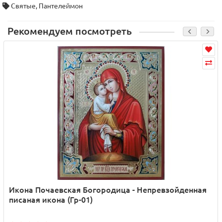
Святые
,
Пантелеймон
Рекомендуем посмотреть
Икона Почаевская Богородица - Непревзойденная
писаная икона (Гр-01)