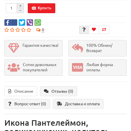
Купить
0
Гарантия качества!
100% Обмен/
Возврат
Сотни довольных
Любая форма
покупателей
оплаты
Описание
Отзывы (0)
Вопрос-ответ
(0)
Доставка и оплата
Икона Пантелеймон,