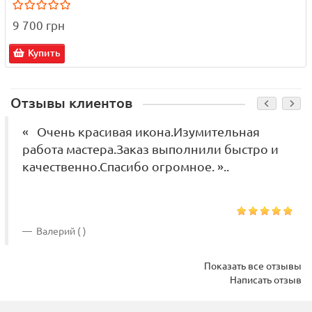
9 700 грн
Купить
Отзывы клиентов
« Очень красивая икона.Изумительная
работа мастера.Заказ выполнили быстро и
качественно.Спасибо огромное. »..
Валерий ( )
Показать все отзывы
Написать отзыв