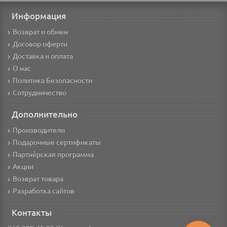
Информация
Возврат и обмен
Договор оферти
Доставка и оплата
О нас
Политика Безопасности
Сотрудничество
Дополнительно
Производители
Подарочные сертификаты
Партнёрская программа
Акции
Возврат товара
Разработка сайтов
Контакты