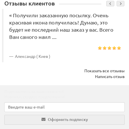
Отзывы клиентов
« Получили заказанную посылку. Очень
красивая икона получилась! Думаю, это
будет не последний наш заказ у вас. Всего
Вам самого наил ....
Александр ( Киев )
Показать все отзывы
Написать отзыв
Подпишитесь на наши новости!
Новинки, скидки, предложения!
Оформить подписку