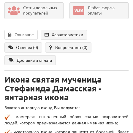
Сотни довольных
Любая форма
покупателей
оплаты
Описание
Характеристики
Отзывы (0)
Вопрос-ответ
(0)
Доставка и оплата
Икона святая мученица
Стефанида Дамасская -
янтарная икона
Заказав янтарную икону, Вы получите:
- мастерски выполненный образ святых покровителей
людей, котором предназначается данная именная икона;
- чудотворную икону, которая защитит от болезней, будет