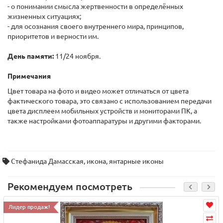
- о понимании смысла жертвенности в определённых
жизненных ситуациях;
- для осознания своего внутреннего мира, принципов,
приоритетов и верности им.
День памяти:
11/24 ноября.
Примечания
Цвет товара на фото и видео может отличаться от цвета
фактического товара, это связано с использованием передачи
цвета дисплеем мобильных устройств и мониторами ПК, а
также настройками фотоаппаратуры и другими факторами.
Стефанида Дамасская
,
икона
,
янтарные иконы
Рекомендуем посмотреть
Лидер продаж!