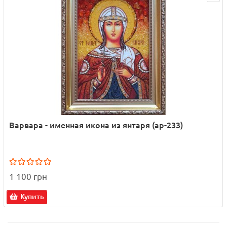
Варвара - именная икона из янтаря (ар-233)
1 100 грн
Купить