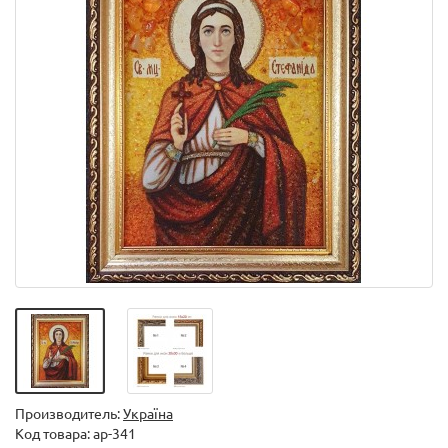
Производитель:
Україна
Код товара:
ар-341