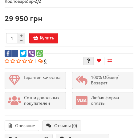
Код товара:
ир-2/2
29 950 грн
Купить
0
Гарантия качества!
100% Обмен/
Возврат
Сотни довольных
Любая форма
покупателей
оплаты
Описание
Отзывы (0)