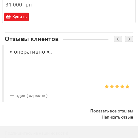
31 000 грн
Купить
Отзывы клиентов
« оперативно »..
эдик ( харьков )
Показать все отзывы
Написать отзыв
Подпишитесь на наши новости!