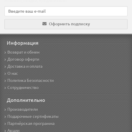
Новинки, скидки, предложения!
Оформить подписку
Информация
Возврат и обмен
Договор оферти
Доставка и оплата
О нас
Политика Безопасности
Сотрудничество
Дополнительно
Производители
Подарочные сертификаты
Партнёрская программа
Акции