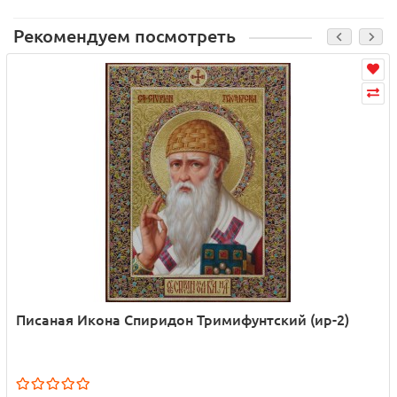
Рекомендуем посмотреть
Писаная Икона Спиридон Тримифунтский (ир-2)