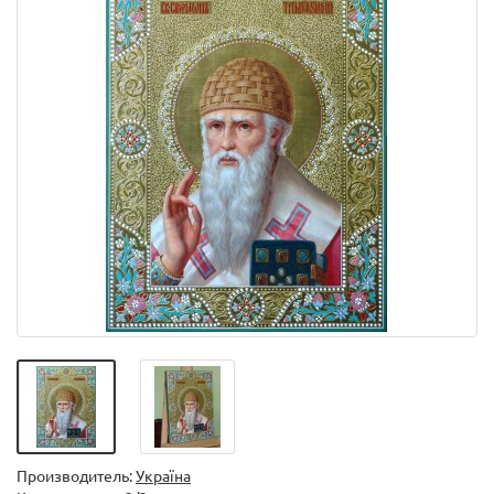
Производитель:
Україна