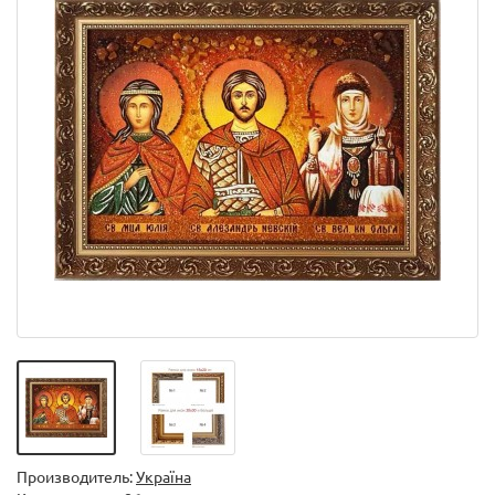
Производитель:
Україна