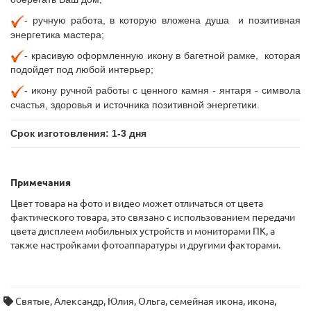
- ручную
работа, в которую вложена душа и позитивная
энергетика мастера;
- красивую оформленную икону в багетной рамке, которая
подойдет под любой интерьер;
- икону ручной работы с ценного камня - янтаря - символа
счастья, здоровья и источника позитивной энергетики.
Срок изготовления: 1-3 дня
Примечания
Цвет товара на фото и видео может отличаться от цвета
фактического товара, это связано с использованием передачи
цвета дисплеем мобильных устройств и мониторами ПК, а
также настройками фотоаппаратуры и другими факторами.
Святые
,
Александр
,
Юлия
,
Ольга
,
семейная икона
,
икона
,