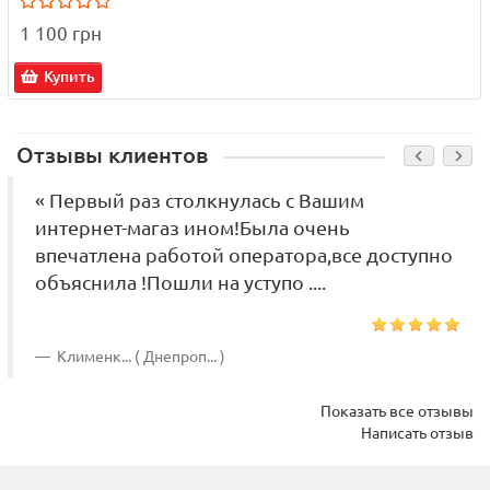
1 100 грн
Купить
Отзывы клиентов
« Первый раз столкнулась с Вашим
интернет-магаз ином!Была очень
впечатлена работой оператора,все доступно
объяснила !Пошли на уступо ....
Клименк... ( Днепроп... )
Показать все отзывы
Написать отзыв