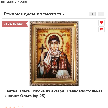
янтарные иконы
Рекомендуем посмотреть
Лидер продаж!
Святая Ольга - Икона из янтаря - Равноапостольная
княгиня Ольга (ар-25)