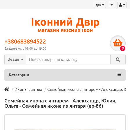
грн
+380683894522
0
Ежедневно, с 09:00 до 19:00
Везде
Категории
Иконы святых
Семейная икона с янтарем - Александр, Юли
Семейная икона с янтарем - Александр, Юлия,
Ольга - Семейная икона из янтаря (ар-86)