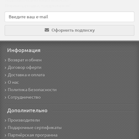
Подпишитесь на наши новости!
Новинки, скидки, предложения!
Оформить подписку
Информация
Возврат и обмен
Договор оферти
Доставка и оплата
О нас
Политика Безопасности
Сотрудничество
Дополнительно
Производители
Подарочные сертификаты
Партнёрская программа